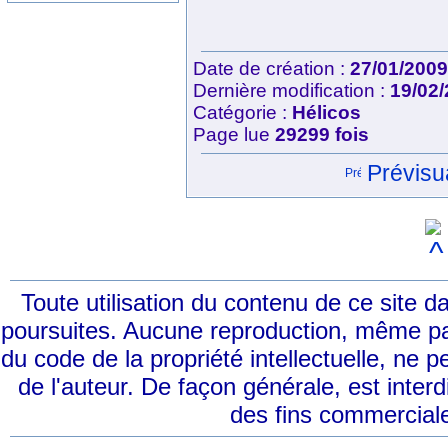
Date de création :
27/01/200
Dernière modification :
19/02
Catégorie :
Hélicos
Page lue
29299 fois
Prévisua
Toute utilisation du contenu de ce site 
poursuites. Aucune reproduction, même part
du code de la propriété intellectuelle, ne p
de l'auteur. De façon générale, est interd
des fins commerciale