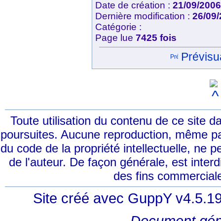
Date de création :
21/09/200
Dernière modification :
26/09
Catégorie :
Page lue
7425 fois
Prévisua
Toute utilisation du contenu de ce site 
poursuites. Aucune reproduction, même part
du code de la propriété intellectuelle, ne p
de l'auteur. De façon générale, est interd
des fins commerciale
Site créé avec GuppY v4.5.1
Document gén